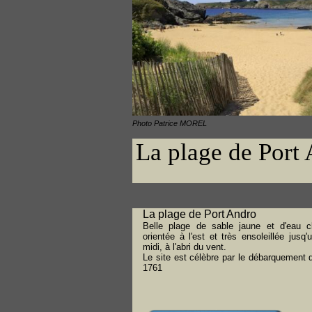
Photo Patrice MOREL
La plage de Port
La plage de Port Andro
Belle plage de sable jaune et d'eau cl
orientée à l'est et très ensoleillée jusq'
midi, à l'abri du vent.
Le site est célèbre par le débarquement 
1761