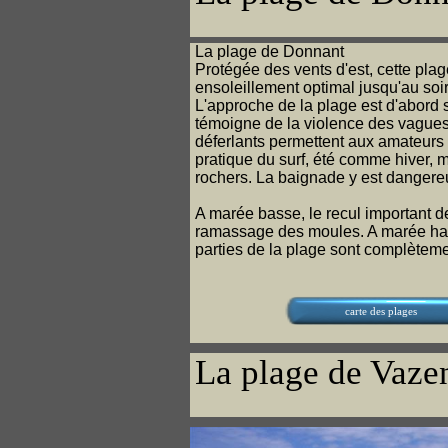
La plage de Donnant
Protégée des vents d'est, cette plag
ensoleillement optimal jusqu'au soir
L'approche de la plage est d'abord s
témoigne de la violence des vagues
déferlants permettent aux amateurs
pratique du surf, été comme hiver, m
rochers. La baignade y est dangere
A marée basse, le recul important d
ramassage des moules. A marée hau
parties de la plage sont complètem
carte des plages
La plage de Vaze