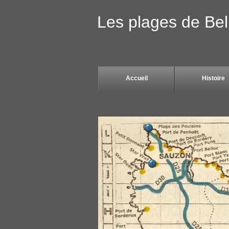
Les plages de Bel
Accueil
Histoire